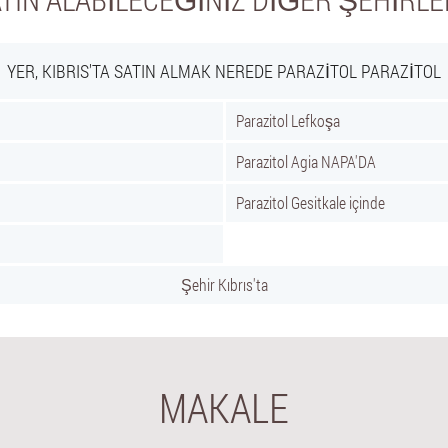
YER, KIBRIS'TA SATIN ALMAK NEREDE PARAZITOL PARAZITOL
Parazitol Lefkoşa
Parazitol Agia NAPA'DA
Parazitol Gesitkale içinde
Şehir Kıbrıs'ta
MAKALE