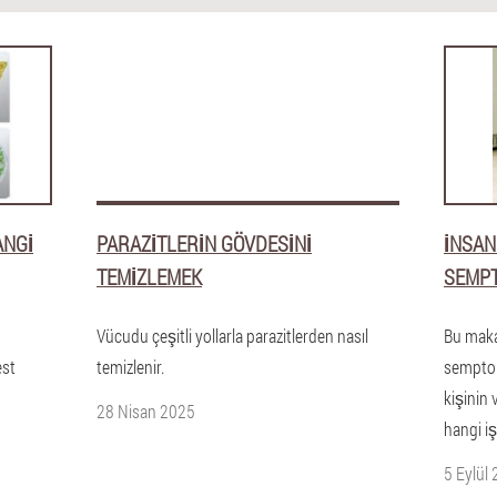
ANGI
PARAZITLERIN GÖVDESINI
İNSAN
TEMIZLEMEK
SEMPT
Vücudu çeşitli yollarla parazitlerden nasıl
Bu maka
est
temizlenir.
semptoml
kişinin 
28 Nisan 2025
hangi iş
5 Eylül