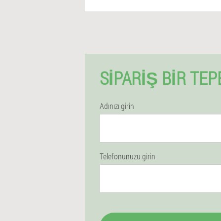
SIPARIŞ BIR TEP
Adınızı girin
Telefonunuzu girin