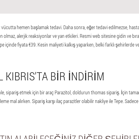
tler vücutta hemen başlamak tedavi. Daha sonra, eğer tedavi edilmezse, hastal
n olmaz, alerjik reaksiyonlar ve yan etkileri. Resmi web sitesine gidin ve b
Tepe içinde fiyata €39. Kesin maliyeti kalkış yaparken, belki farklı şehirlerde
 KIBRIS'TA BIR INDIRIM
le, sipariş etmek için bir araç Parazitol, doldurun thomas sipariş. İçin tam
eme mal alırken. Sipariş karşı ilaç parazitler olabilir nakliye ile Tepe. Sade
SATIN ALABILECEĞINIZ DIĞER ŞEHIRLE