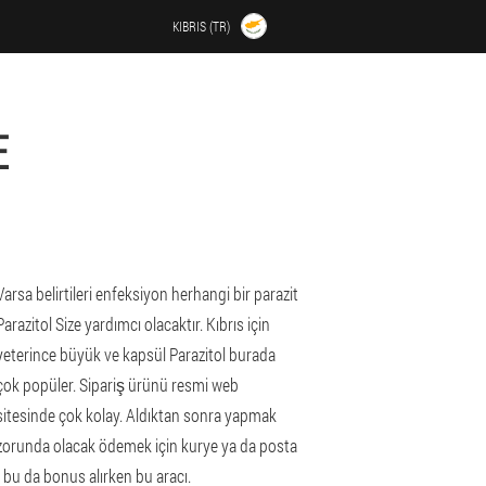
KIBRIS (TR)
E
Varsa belirtileri enfeksiyon herhangi bir parazit
Parazitol Size yardımcı olacaktır. Kıbrıs için
yeterince büyük ve kapsül Parazitol burada
çok popüler. Sipariş ürünü resmi web
sitesinde çok kolay. Aldıktan sonra yapmak
zorunda olacak ödemek için kurye ya da posta
- bu da bonus alırken bu aracı.