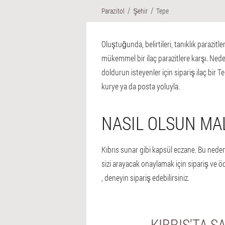
Parazitol
Şehir
Tepe
Oluştuğunda, belirtileri, tanıklık parazi
mükemmel bir ilaç parazitlere karşı. Nede
doldurun isteyenler için sipariş ilaç bir 
kurye ya da posta yoluyla.
NASIL OLSUN MAL
Kıbrıs sunar gibi kapsül eczane. Bu neden
sizi arayacak onaylamak için sipariş ve öd
, deneyin sipariş edebilirsiniz.
KIBRIS'TA 