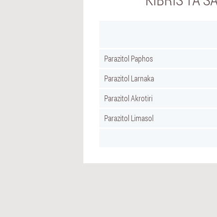
Parazitol Paphos
Parazitol Larnaka
Parazitol Akrotiri
Parazitol Limasol