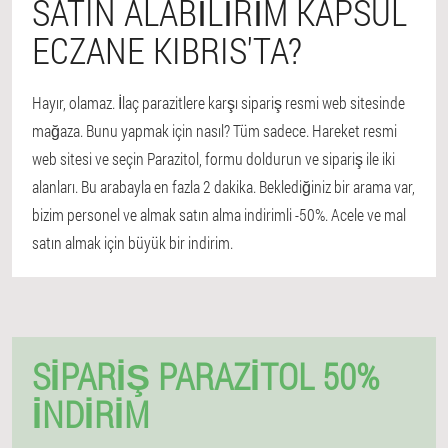
SATIN ALABILIRIM KAPSÜL
ECZANE KIBRIS'TA?
Hayır, olamaz. İlaç parazitlere karşı sipariş resmi web sitesinde
mağaza. Bunu yapmak için nasıl? Tüm sadece. Hareket resmi
web sitesi ve seçin Parazitol, formu doldurun ve sipariş ile iki
alanları. Bu arabayla en fazla 2 dakika. Beklediğiniz bir arama var,
bizim personel ve almak satın alma indirimli -50%. Acele ve mal
satın almak için büyük bir indirim.
SIPARIŞ PARAZITOL 50%
İNDIRIM