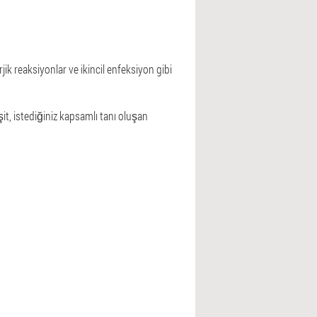
ik reaksiyonlar ve ikincil enfeksiyon gibi
it, istediğiniz kapsamlı tanı oluşan