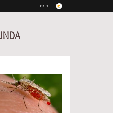
KIBRIS (TR)
UNDA