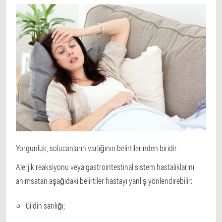
Yorgunluk, solucanların varlığının belirtilerinden biridir.
Alerjik reaksiyonu veya gastrointestinal sistem hastalıklarını
anımsatan aşağıdaki belirtiler hastayı yanlış yönlendirebilir:
Cildin sarılığı;