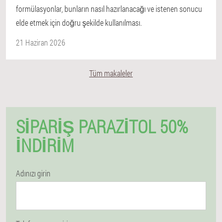
formülasyonlar, bunların nasıl hazırlanacağı ve istenen sonucu
elde etmek için doğru şekilde kullanılması.
21 Haziran 2026
Tüm makaleler
SIPARIŞ PARAZITOL 50%
İNDIRIM
Adınızı girin